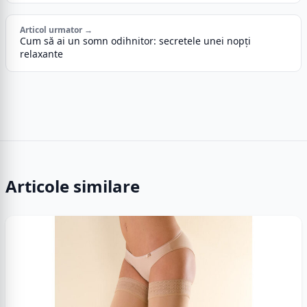
Articol urmator →
Cum să ai un somn odihnitor: secretele unei nopți
relaxante
Articole similare