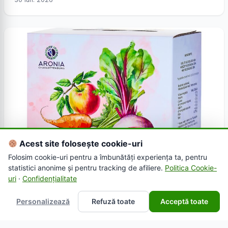
Acest site folosește cookie-uri
Folosim cookie-uri pentru a îmbunătăți experiența ta, pentru
statistici anonime și pentru tracking de afiliere.
Politica Cookie-
uri
·
Confidențialitate
Personalizează
Refuză toate
Acceptă toate