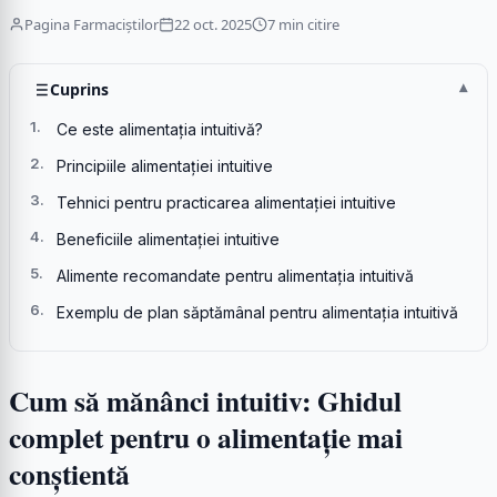
Pagina Farmaciștilor
22 oct. 2025
7 min citire
Cuprins
Ce este alimentația intuitivă?
Principiile alimentației intuitive
Tehnici pentru practicarea alimentației intuitive
Beneficiile alimentației intuitive
Alimente recomandate pentru alimentația intuitivă
Exemplu de plan săptămânal pentru alimentația intuitivă
Cum să mănânci intuitiv: Ghidul
complet pentru o alimentație mai
conștientă