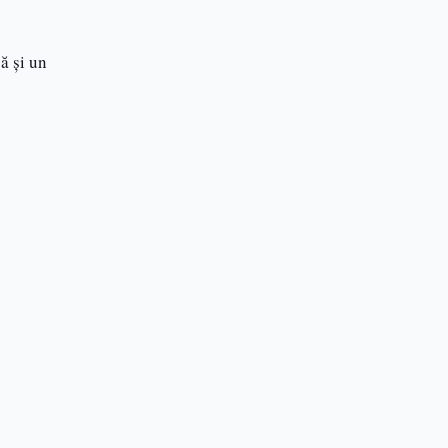
ă și un