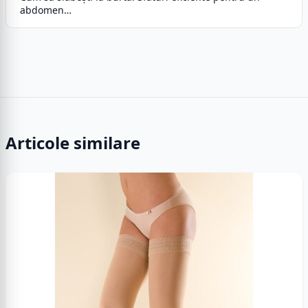
abdomen…
Articole similare