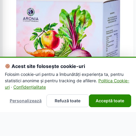
Acest site folosește cookie-uri
Folosim cookie-uri pentru a îmbunătăți experiența ta, pentru
statistici anonime și pentru tracking de afiliere.
Politica Cookie-
uri
·
Confidențialitate
Personalizează
Refuză toate
Acceptă toate