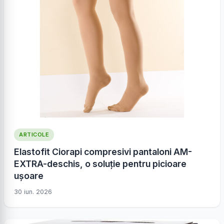
ARTICOLE
Elastofit Ciorapi compresivi pantaloni AM-
EXTRA-deschis, o soluție pentru picioare
ușoare
30 iun. 2026