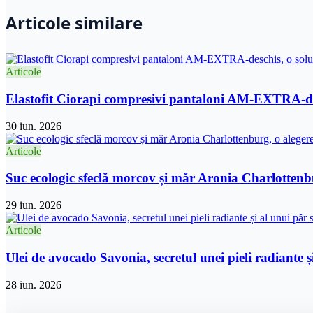
Articole similare
Articole
Elastofit Ciorapi compresivi pantaloni AM-EXTRA-desc
30 iun. 2026
Articole
Suc ecologic sfeclă morcov și măr Aronia Charlottenbu
29 iun. 2026
Articole
Ulei de avocado Savonia, secretul unei pieli radiante și
28 iun. 2026