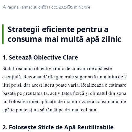
Pagina Farmaciștilor
11 oct. 2025
5 min citire
Strategii eficiente pentru a
consuma mai multă apă zilnic
1. Setează Obiective Clare
Stabilirea unui obiectiv zilnic de consum de apă este
esențială. Recomandările generale sugerează un minim de 2
litri pe zi, dar acest lucru poate varia. Realizează o estimare
bazată pe greutatea ta, activitatea fizică și climatul din zona
ta. Folosirea unei aplicații de monitorizare a consumului de
apă te poate ajuta să rămâi pe drumul cel bun.
2. Folosește Sticle de Apă Reutilizabile