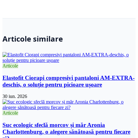
Articole similare
Articole
Elastofit Ciorapi compresivi pantaloni AM-EXTRA-
deschis, o soluție pentru picioare ușoare
30 iun. 2026
Articole
Suc ecologic sfeclă morcov și măr Aronia
Charlottenburg, o alegere sănătoasă pentru fiecare