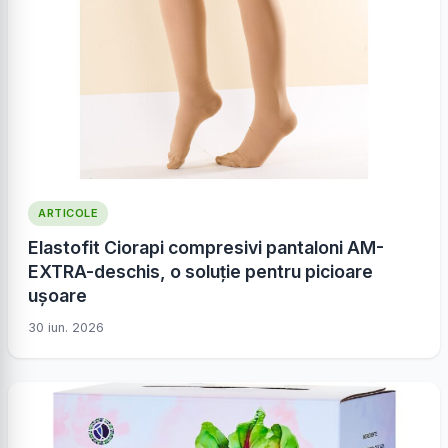
ARTICOLE
Elastofit Ciorapi compresivi pantaloni AM-
EXTRA-deschis, o soluție pentru picioare
ușoare
30 iun. 2026