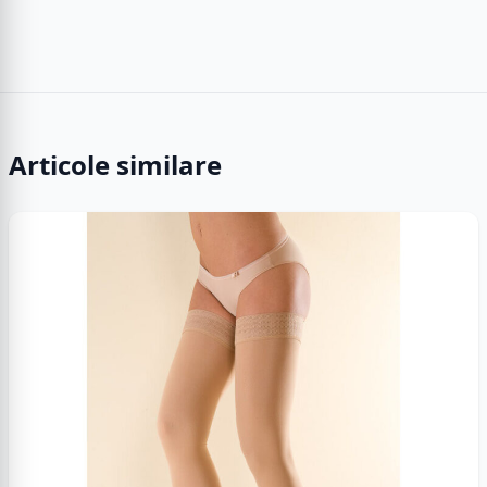
Articole similare