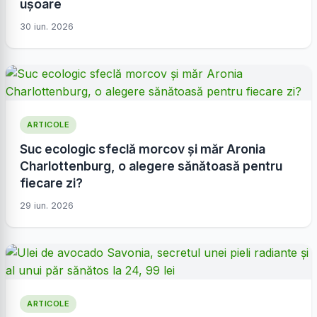
ușoare
30 iun. 2026
ARTICOLE
Suc ecologic sfeclă morcov și măr Aronia
Charlottenburg, o alegere sănătoasă pentru
fiecare zi?
29 iun. 2026
ARTICOLE