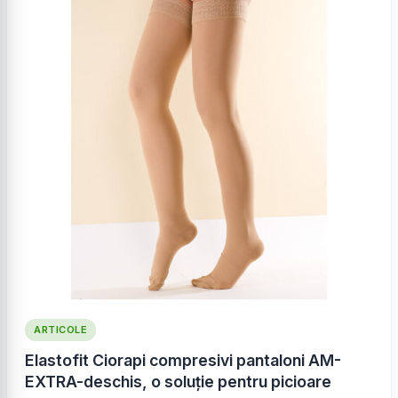
ARTICOLE
Elastofit Ciorapi compresivi pantaloni AM-
EXTRA-deschis, o soluție pentru picioare