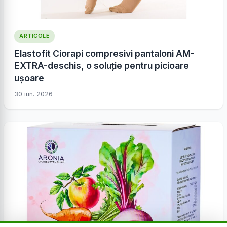
ARTICOLE
Elastofit Ciorapi compresivi pantaloni AM-
EXTRA-deschis, o soluție pentru picioare
ușoare
30 iun. 2026