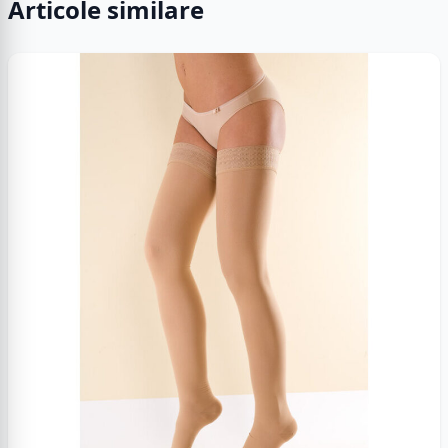
Articole similare