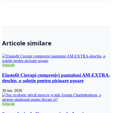
Articole similare
Articole
Elastofit Ciorapi compresivi pantaloni AM-EXTRA-
deschis, o soluție pentru picioare ușoare
30 iun. 2026
Articole