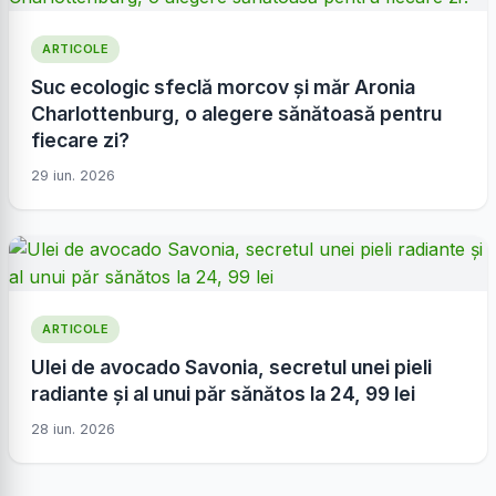
ARTICOLE
Suc ecologic sfeclă morcov și măr Aronia
Charlottenburg, o alegere sănătoasă pentru
fiecare zi?
29 iun. 2026
ARTICOLE
Ulei de avocado Savonia, secretul unei pieli
radiante și al unui păr sănătos la 24, 99 lei
28 iun. 2026