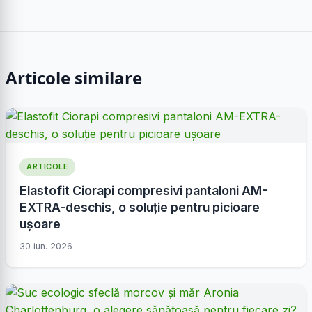
Articole similare
ARTICOLE
Elastofit Ciorapi compresivi pantaloni AM-
EXTRA-deschis, o soluție pentru picioare
ușoare
30 iun. 2026