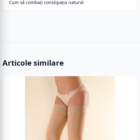
Cum să combați constipația natural
Articole similare