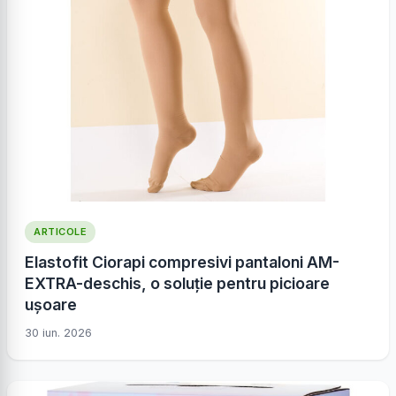
ARTICOLE
Elastofit Ciorapi compresivi pantaloni AM-
EXTRA-deschis, o soluție pentru picioare
ușoare
30 iun. 2026