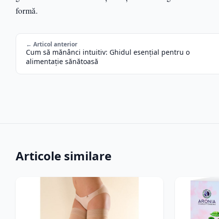
formă.
← Articol anterior
Cum să mănânci intuitiv: Ghidul esențial pentru o
alimentație sănătoasă
Articole similare