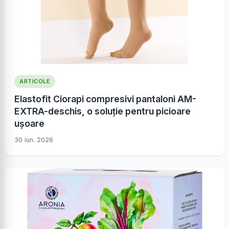
ARTICOLE
Elastofit Ciorapi compresivi pantaloni AM-
EXTRA-deschis, o soluție pentru picioare
ușoare
30 iun. 2026