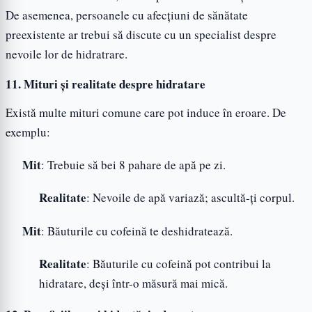
De asemenea, persoanele cu afecțiuni de sănătate
preexistente ar trebui să discute cu un specialist despre
nevoile lor de hidratrare.
11. Mituri și realitate despre hidratare
Există multe mituri comune care pot induce în eroare. De
exemplu:
Mit
: Trebuie să bei 8 pahare de apă pe zi.
Realitate
: Nevoile de apă variază; ascultă-ți corpul.
Mit
: Băuturile cu cofeină te deshidratează.
Realitate
: Băuturile cu cofeină pot contribui la
hidratare, deși într-o măsură mai mică.