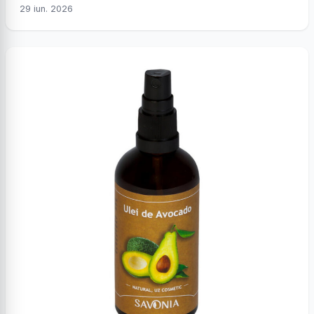
29 iun. 2026