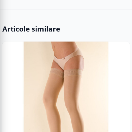
Articole similare