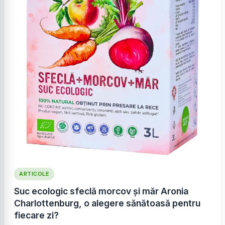
ARTICOLE
Suc ecologic sfeclă morcov și măr Aronia
Charlottenburg, o alegere sănătoasă pentru
fiecare zi?