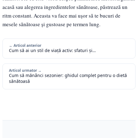
acasă sau alegerea ingredientelor sănătoase, păstrează un
ritm constant. Aceasta va face mai ușor să te bucuri de
mesele sănătoase și gustoase pe termen lung.
← Articol anterior
Cum să ai un stil de viață activ: sfaturi și…
Articol urmator →
Cum să mănânci sezonier: ghidul complet pentru o dietă
sănătoasă