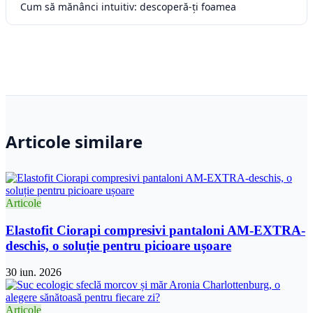
Cum să mănânci intuitiv: descoperă-ți foamea
Articole similare
Articole
Elastofit Ciorapi compresivi pantaloni AM-EXTRA-
deschis, o soluție pentru picioare ușoare
30 iun. 2026
Articole