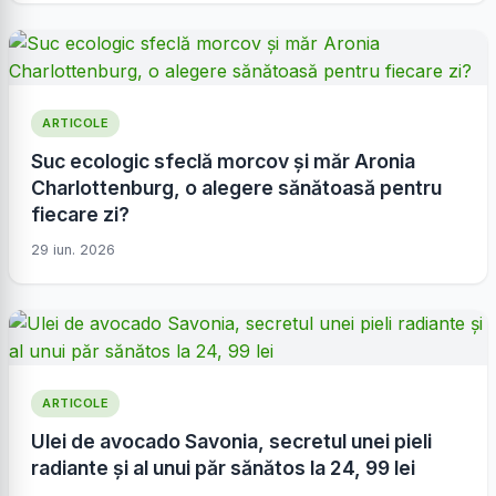
ARTICOLE
Suc ecologic sfeclă morcov și măr Aronia
Charlottenburg, o alegere sănătoasă pentru
fiecare zi?
29 iun. 2026
ARTICOLE
Ulei de avocado Savonia, secretul unei pieli
radiante și al unui păr sănătos la 24, 99 lei