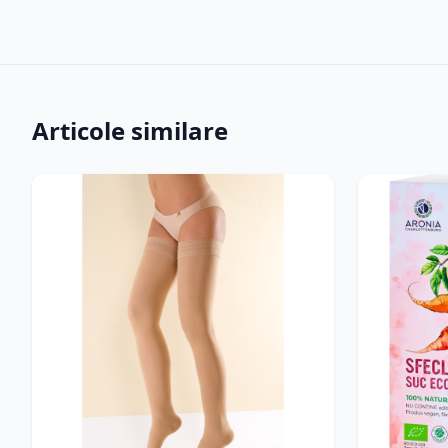
Articole similare