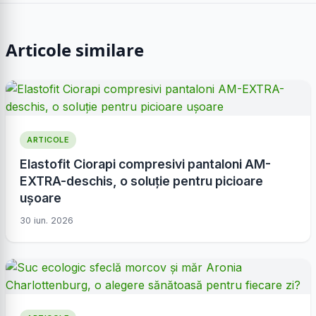
Articole similare
ARTICOLE
Elastofit Ciorapi compresivi pantaloni AM-
EXTRA-deschis, o soluție pentru picioare
ușoare
30 iun. 2026