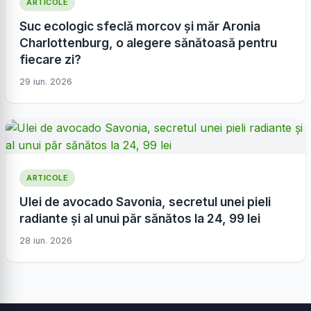
ARTICOLE
Suc ecologic sfeclă morcov și măr Aronia
Charlottenburg, o alegere sănătoasă pentru
fiecare zi?
29 iun. 2026
ARTICOLE
Ulei de avocado Savonia, secretul unei pieli
radiante și al unui păr sănătos la 24, 99 lei
28 iun. 2026