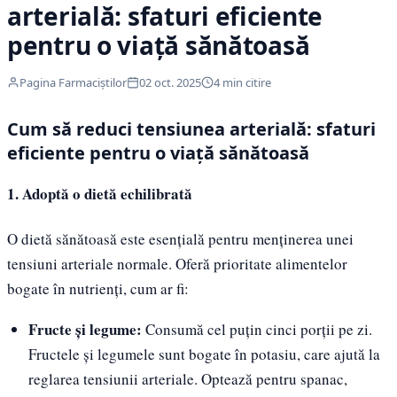
arterială: sfaturi eficiente
pentru o viață sănătoasă
Pagina Farmaciștilor
02 oct. 2025
4 min citire
Cum să reduci tensiunea arterială: sfaturi
eficiente pentru o viață sănătoasă
1. Adoptă o dietă echilibrată
O dietă sănătoasă este esențială pentru menținerea unei
tensiuni arteriale normale. Oferă prioritate alimentelor
bogate în nutrienți, cum ar fi:
Fructe și legume:
Consumă cel puțin cinci porții pe zi.
Fructele și legumele sunt bogate în potasiu, care ajută la
reglarea tensiunii arteriale. Optează pentru spanac,