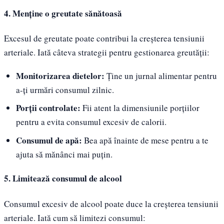
4. Menține o greutate sănătoasă
Excesul de greutate poate contribui la creșterea tensiunii
arteriale. Iată câteva strategii pentru gestionarea greutății:
Monitorizarea dietelor:
Ține un jurnal alimentar pentru
a-ți urmări consumul zilnic.
Porții controlate:
Fii atent la dimensiunile porțiilor
pentru a evita consumul excesiv de calorii.
Consumul de apă:
Bea apă înainte de mese pentru a te
ajuta să mănânci mai puțin.
5. Limitează consumul de alcool
Consumul excesiv de alcool poate duce la creșterea tensiunii
arteriale. Iată cum să limitezi consumul: