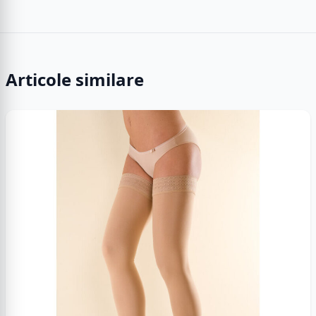
Articole similare