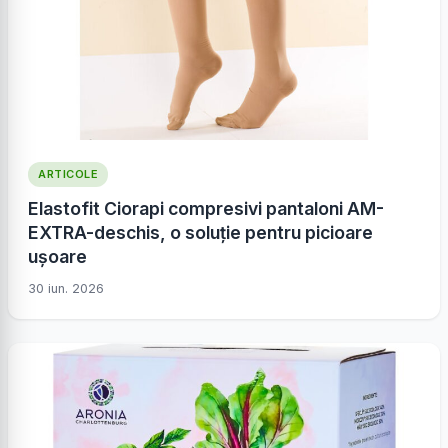
ARTICOLE
Elastofit Ciorapi compresivi pantaloni AM-
EXTRA-deschis, o soluție pentru picioare
ușoare
30 iun. 2026