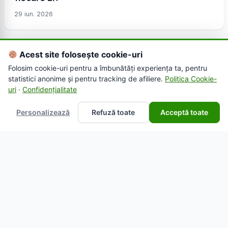
29 iun. 2026
Acest site folosește cookie-uri
Folosim cookie-uri pentru a îmbunătăți experiența ta, pentru
statistici anonime și pentru tracking de afiliere.
Politica Cookie-
uri
·
Confidențialitate
Personalizează
Refuză toate
Acceptă toate