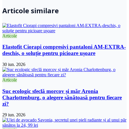
Articole similare
Articole
Elastofit Ciorapi compresivi pantaloni AM-EXTRA-
deschis, o soluție pentru picioare ușoare
30 iun. 2026
Articole
Suc ecologic sfeclă morcov și măr Aronia
Charlottenburg, o alegere sănătoasă pentru fiecare
zi?
29 iun. 2026