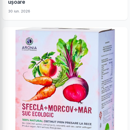
ușoare
30 iun. 2026