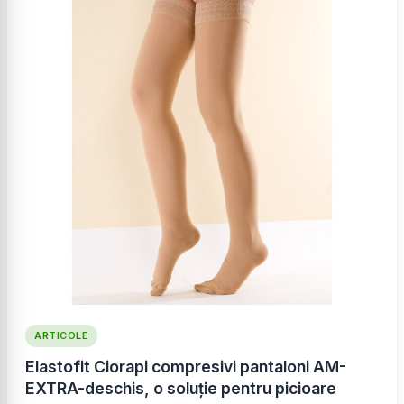
ARTICOLE
Elastofit Ciorapi compresivi pantaloni AM-
EXTRA-deschis, o soluție pentru picioare