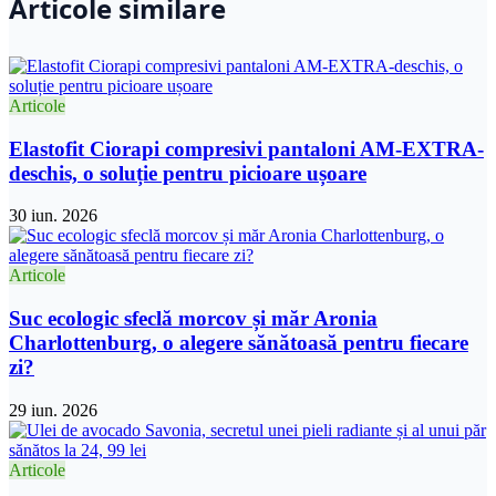
Articole similare
Articole
Elastofit Ciorapi compresivi pantaloni AM-EXTRA-
deschis, o soluție pentru picioare ușoare
30 iun. 2026
Articole
Suc ecologic sfeclă morcov și măr Aronia
Charlottenburg, o alegere sănătoasă pentru fiecare
zi?
29 iun. 2026
Articole