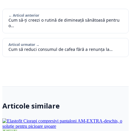
← Articol anterior
Cum să-ți creezi o rutină de dimineață sănătoasă pentru
o…
Articol urmator →
Cum să reduci consumul de cafea fără a renunța la…
Articole similare