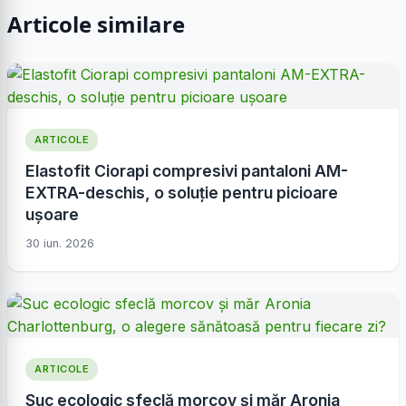
Articole similare
ARTICOLE
Elastofit Ciorapi compresivi pantaloni AM-
EXTRA-deschis, o soluție pentru picioare
ușoare
30 iun. 2026
ARTICOLE
Suc ecologic sfeclă morcov și măr Aronia