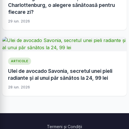
Charlottenburg, o alegere sănătoasă pentru
fiecare zi?
29 iun. 2026
ARTICOLE
Ulei de avocado Savonia, secretul unei pieli
radiante și al unui păr sănătos la 24, 99 lei
28 iun. 2026
Termeni și Condiții