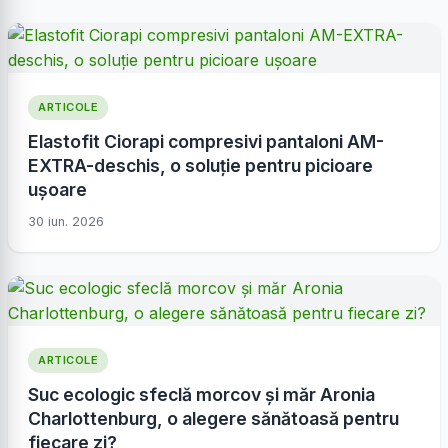
ARTICOLE
Elastofit Ciorapi compresivi pantaloni AM-
EXTRA-deschis, o soluție pentru picioare
ușoare
30 iun. 2026
ARTICOLE
Suc ecologic sfeclă morcov și măr Aronia
Charlottenburg, o alegere sănătoasă pentru
fiecare zi?