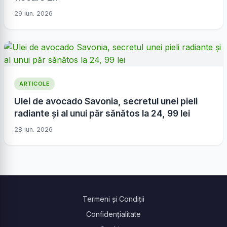
29 iun. 2026
ARTICOLE
Ulei de avocado Savonia, secretul unei pieli
radiante și al unui păr sănătos la 24, 99 lei
28 iun. 2026
Termeni și Condiții
Confidențialitate