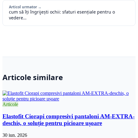
Articol urmator →
cum să îți îngrijești ochii: sfaturi esențiale pentru o
vedere…
Articole similare
Articole
Elastofit Ciorapi compresivi pantaloni AM-EXTRA-
deschis, o soluție pentru picioare ușoare
30 iun. 2026