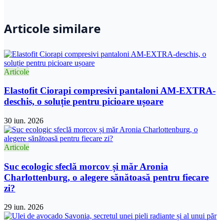
Articole similare
Articole
Elastofit Ciorapi compresivi pantaloni AM-EXTRA-
deschis, o soluție pentru picioare ușoare
30 iun. 2026
Articole
Suc ecologic sfeclă morcov și măr Aronia
Charlottenburg, o alegere sănătoasă pentru fiecare
zi?
29 iun. 2026