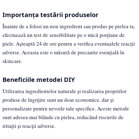
Importanța testării produselor
Înainte de a folosi un nou ingredient sau produs pe pielea ta,
efectuează un test de sensibilitate pe o mică porțiune de
piele. Așteaptă 24 de ore pentru a verifica eventualele reacții
adverse. Aceasta este o măsură de precautie esențială în
skincare.
Beneficiile metodei DIY
Utilizarea ingredientelor naturale și realizarea propriilor
produse de îngrijire sunt nu doar economice, dar și
personalizate pentru nevoile tale specifice. Aceste metode
sunt adesea mai blânde cu pielea, reducând riscurile de
iritații și reacții adverse.