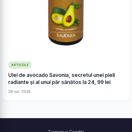
ARTICOLE
Ulei de avocado Savonia, secretul unei pieli
radiante și al unui păr sănătos la 24, 99 lei
28 iun. 2026
Termeni și Condiții