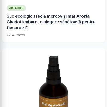
ARTICOLE
Suc ecologic sfeclă morcov și măr Aronia
Charlottenburg, o alegere sănătoasă pentru
fiecare zi?
29 iun. 2026