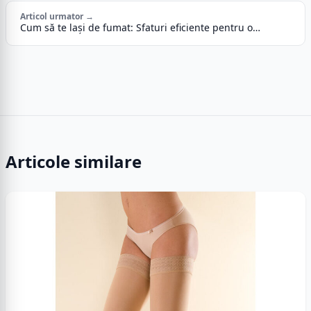
Articol urmator →
Cum să te lași de fumat: Sfaturi eficiente pentru o…
Articole similare