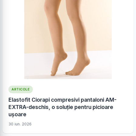
ARTICOLE
Elastofit Ciorapi compresivi pantaloni AM-
EXTRA-deschis, o soluție pentru picioare
ușoare
30 iun. 2026