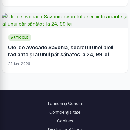
ARTICOLE
Ulei de avocado Savonia, secretul unei pieli
radiante și al unui păr sănătos la 24, 99 lei
28 iun. 2026
Termeni și Condiții
Confidențialitate
Cookies
Disclaimer Afiliere