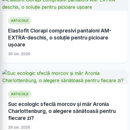
ARTICOLE
Elastofit Ciorapi compresivi pantaloni AM-
EXTRA-deschis, o soluție pentru picioare
ușoare
30 iun. 2026
ARTICOLE
Suc ecologic sfeclă morcov și măr Aronia
Charlottenburg, o alegere sănătoasă pentru
fiecare zi?
29 iun. 2026