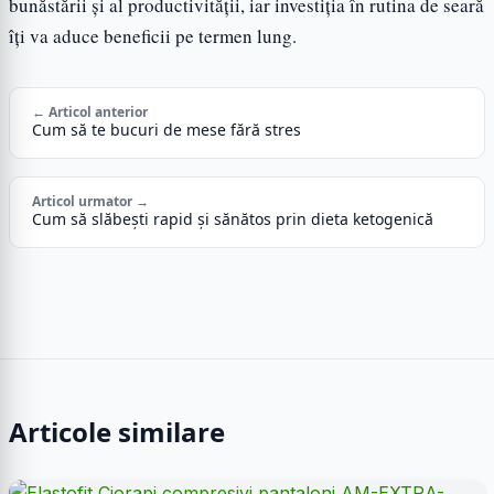
bunăstării și al productivității, iar investiția în rutina de seară
îți va aduce beneficii pe termen lung.
← Articol anterior
Cum să te bucuri de mese fără stres
Articol urmator →
Cum să slăbești rapid și sănătos prin dieta ketogenică
Articole similare