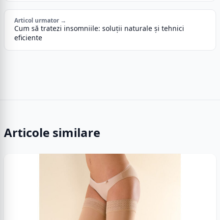
Articol urmator →
Cum să tratezi insomniile: soluții naturale și tehnici
eficiente
Articole similare