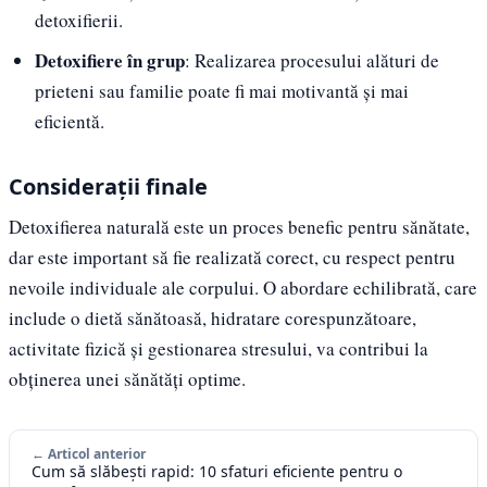
detoxifierii.
Detoxifiere în grup
: Realizarea procesului alături de
prieteni sau familie poate fi mai motivantă și mai
eficientă.
Considerații finale
Detoxifierea naturală este un proces benefic pentru sănătate,
dar este important să fie realizată corect, cu respect pentru
nevoile individuale ale corpului. O abordare echilibrată, care
include o dietă sănătoasă, hidratare corespunzătoare,
activitate fizică și gestionarea stresului, va contribui la
obținerea unei sănătăți optime.
← Articol anterior
Cum să slăbești rapid: 10 sfaturi eficiente pentru o