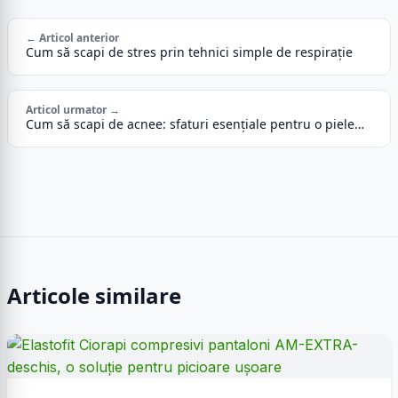
← Articol anterior
Cum să scapi de stres prin tehnici simple de respirație
Articol urmator →
Cum să scapi de acnee: sfaturi esențiale pentru o piele…
Articole similare