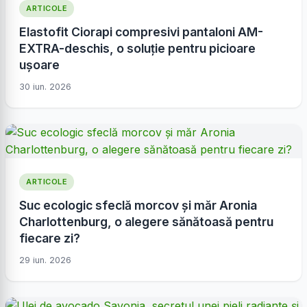
ARTICOLE
Elastofit Ciorapi compresivi pantaloni AM-
EXTRA-deschis, o soluție pentru picioare
ușoare
30 iun. 2026
ARTICOLE
Suc ecologic sfeclă morcov și măr Aronia
Charlottenburg, o alegere sănătoasă pentru
fiecare zi?
29 iun. 2026