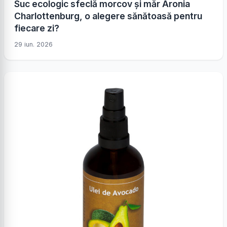
Suc ecologic sfeclă morcov și măr Aronia
Charlottenburg, o alegere sănătoasă pentru
fiecare zi?
29 iun. 2026