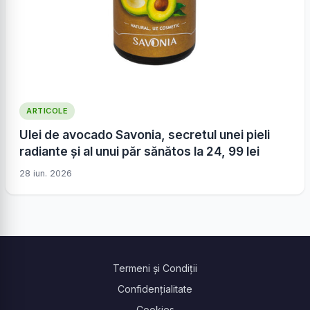
ARTICOLE
Ulei de avocado Savonia, secretul unei pieli
radiante și al unui păr sănătos la 24, 99 lei
28 iun. 2026
Termeni și Condiții
Confidențialitate
Cookies