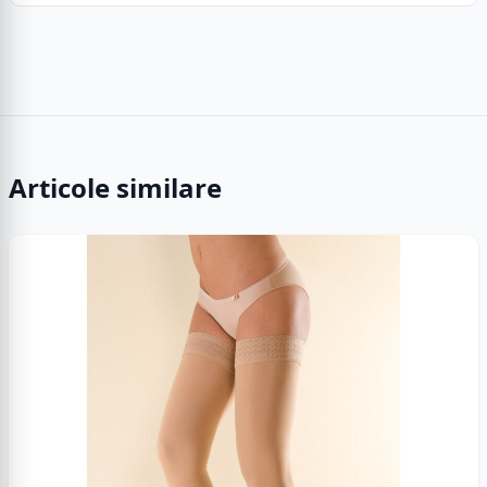
Articole similare