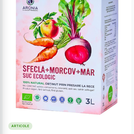
ARTICOLE