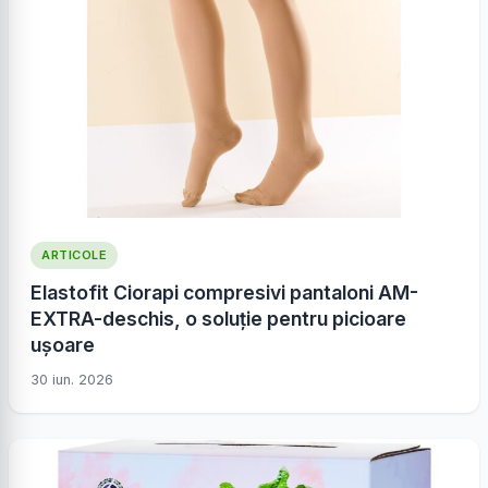
ARTICOLE
Elastofit Ciorapi compresivi pantaloni AM-
EXTRA-deschis, o soluție pentru picioare
ușoare
30 iun. 2026