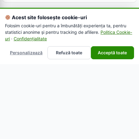
Acest site folosește cookie-uri
Folosim cookie-uri pentru a îmbunătăți experiența ta, pentru
statistici anonime și pentru tracking de afiliere.
Politica Cookie-
uri
·
Confidențialitate
Personalizează
Refuză toate
Acceptă toate