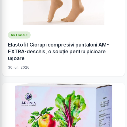
ARTICOLE
Elastofit Ciorapi compresivi pantaloni AM-
EXTRA-deschis, o soluție pentru picioare
ușoare
30 iun. 2026