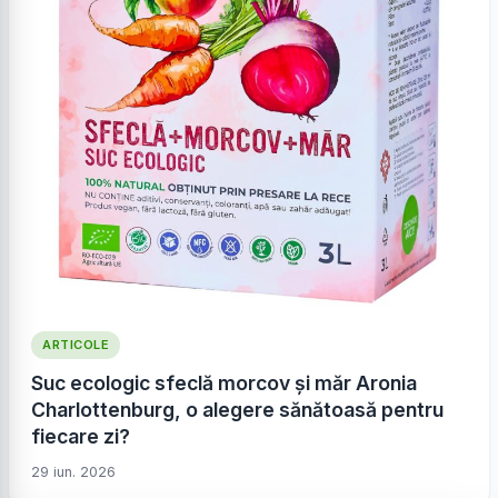
ARTICOLE
Suc ecologic sfeclă morcov și măr Aronia
Charlottenburg, o alegere sănătoasă pentru
fiecare zi?
29 iun. 2026