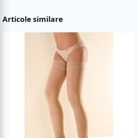
Articole similare