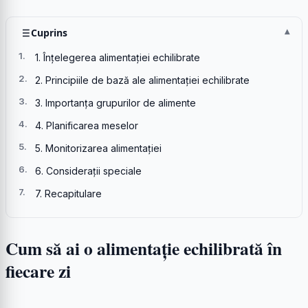
Cuprins
1. Înțelegerea alimentației echilibrate
2. Principiile de bază ale alimentației echilibrate
3. Importanța grupurilor de alimente
4. Planificarea meselor
5. Monitorizarea alimentației
6. Considerații speciale
7. Recapitulare
Cum să ai o alimentație echilibrată în
fiecare zi