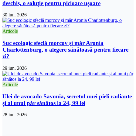
deschis, o soluție pentru picioare ușoare
30 iun. 2026
Articole
Suc ecologic sfeclă morcov și măr Aronia
Charlottenburg, o alegere sănătoasă pentru fiecare
zi?
29 iun. 2026
Articole
Ulei de avocado Savonia, secretul unei pieli radiante
și al unui păr sănătos la 24, 99 lei
28 iun. 2026