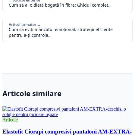
← Articol anterior
Cum să ai o dietă bogată în fibre: Ghidul complet…
Articol urmator →
Cum să eviți mâncatul emoțional: strategii eficiente
pentru a-ți controla…
Articole similare
Articole
Elastofit Ciorapi compresivi pantaloni AM-EXTRA-