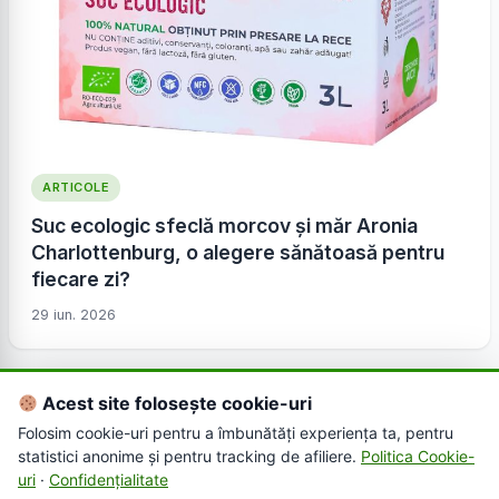
ARTICOLE
Suc ecologic sfeclă morcov și măr Aronia
Charlottenburg, o alegere sănătoasă pentru
fiecare zi?
29 iun. 2026
Acest site folosește cookie-uri
Folosim cookie-uri pentru a îmbunătăți experiența ta, pentru
statistici anonime și pentru tracking de afiliere.
Politica Cookie-
uri
·
Confidențialitate