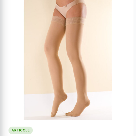
ARTICOLE