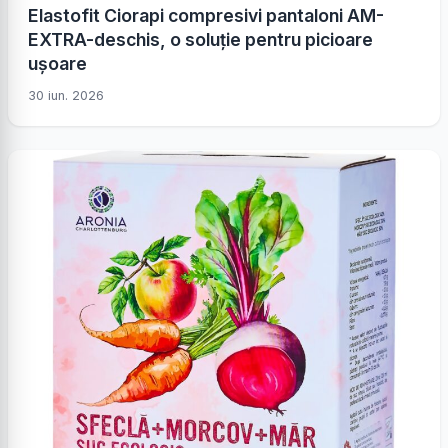
Elastofit Ciorapi compresivi pantaloni AM-
EXTRA-deschis, o soluție pentru picioare
ușoare
30 iun. 2026