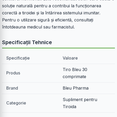
soluție naturală pentru a contribui la funcționarea
corectă a tiroidei și la întărirea sistemului imunitar.
Pentru o utilizare sigură și eficientă, consultați
întotdeauna medicul sau farmacistul.
Specificații Tehnice
Specificație
Valoare
Tiro Bleu 30
Produs
comprimate
Brand
Bleu Pharma
Supliment pentru
Categorie
Tiroida