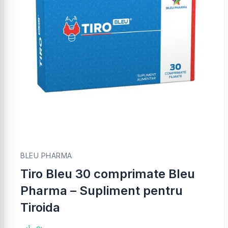
BLEU PHARMA
Tiro Bleu 30 comprimate Bleu
Pharma – Supliment pentru
Tiroida