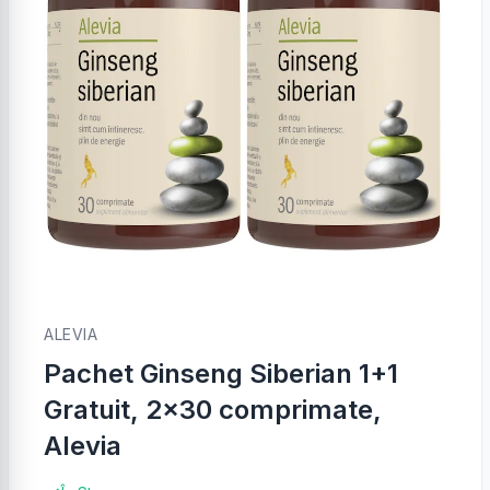
ALEVIA
Pachet Ginseng Siberian 1+1
Gratuit, 2x30 comprimate,
Alevia