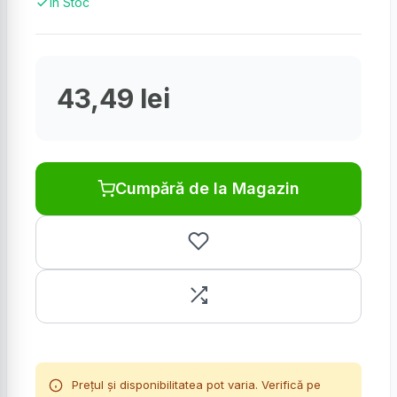
În Stoc
43,49 lei
Cumpără de la Magazin
Prețul și disponibilitatea pot varia. Verifică pe