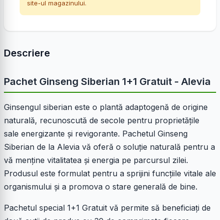
site-ul magazinului.
Descriere
Pachet Ginseng Siberian 1+1 Gratuit - Alevia
Ginsengul siberian este o plantă adaptogenă de origine
naturală, recunoscută de secole pentru proprietățile
sale energizante și revigorante. Pachetul Ginseng
Siberian de la Alevia vă oferă o soluție naturală pentru a
vă menține vitalitatea și energia pe parcursul zilei.
Produsul este formulat pentru a sprijini funcțiile vitale ale
organismului și a promova o stare generală de bine.
Pachetul special 1+1 Gratuit vă permite să beneficiați de