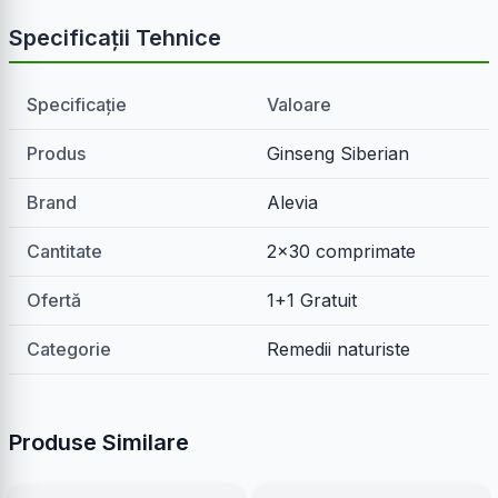
Specificații Tehnice
Specificație
Valoare
Produs
Ginseng Siberian
Brand
Alevia
Cantitate
2x30 comprimate
Ofertă
1+1 Gratuit
Categorie
Remedii naturiste
Produse Similare