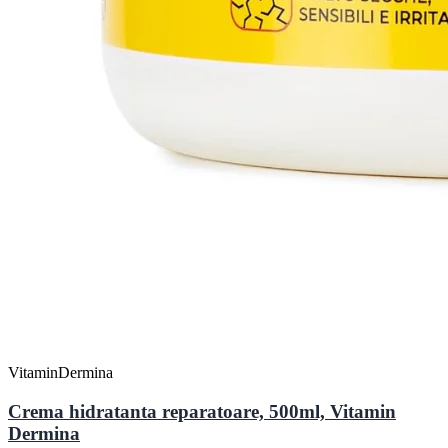
VitaminDermina
Crema hidratanta reparatoare, 500ml, Vitamin
Dermina