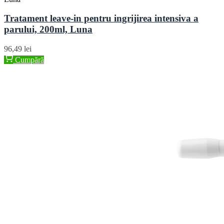
Tratament leave-in pentru ingrijirea intensiva a
parului, 200ml, Luna
96,49 lei
Cumpără