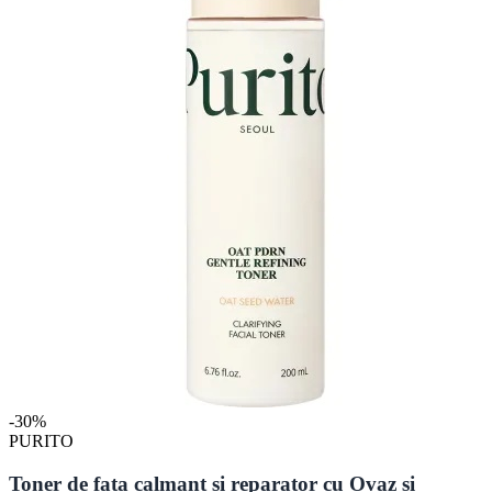
-30%
PURITO
Toner de fata calmant si reparator cu Ovaz si