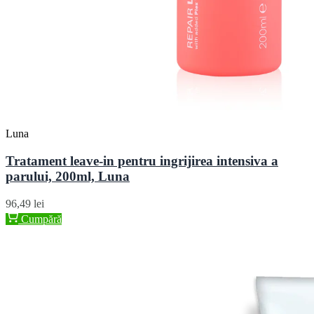
Luna
Tratament leave-in pentru ingrijirea intensiva a
parului, 200ml, Luna
96,49 lei
Cumpără