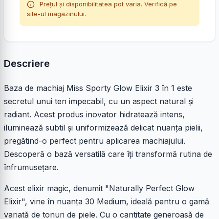
Prețul și disponibilitatea pot varia. Verifică pe
site-ul magazinului.
Descriere
Baza de machiaj Miss Sporty Glow Elixir 3 în 1 este
secretul unui ten impecabil, cu un aspect natural și
radiant. Acest produs inovator hidratează intens,
iluminează subtil și uniformizează delicat nuanța pielii,
pregătind-o perfect pentru aplicarea machiajului.
Descoperă o bază versatilă care îți transformă rutina de
înfrumusețare.
Acest elixir magic, denumit "Naturally Perfect Glow
Elixir", vine în nuanța 30 Medium, ideală pentru o gamă
variată de tonuri de piele. Cu o cantitate generoasă de