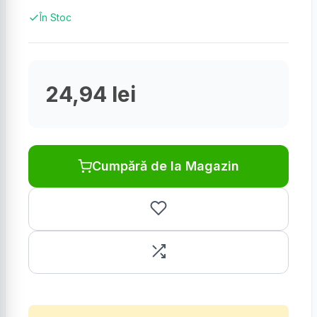
În Stoc
24,94 lei
Cumpără de la Magazin