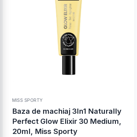
MISS SPORTY
Baza de machiaj 3In1 Naturally
Perfect Glow Elixir 30 Medium,
20ml, Miss Sporty