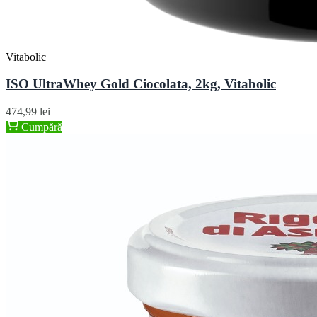
Vitabolic
ISO UltraWhey Gold Ciocolata, 2kg, Vitabolic
474,99 lei
Cumpără