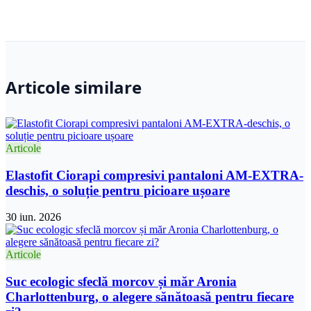
Articole similare
Articole
Elastofit Ciorapi compresivi pantaloni AM-EXTRA-
deschis, o soluție pentru picioare ușoare
30 iun. 2026
Articole
Suc ecologic sfeclă morcov și măr Aronia
Charlottenburg, o alegere sănătoasă pentru fiecare