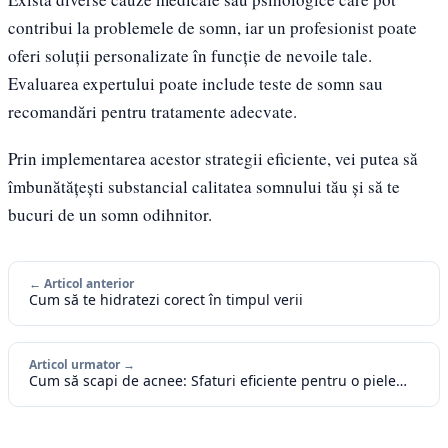
contribui la problemele de somn, iar un profesionist poate
oferi soluții personalizate în funcție de nevoile tale.
Evaluarea expertului poate include teste de somn sau
recomandări pentru tratamente adecvate.
Prin implementarea acestor strategii eficiente, vei putea să
îmbunătățești substancial calitatea somnului tău și să te
bucuri de un somn odihnitor.
← Articol anterior
Cum să te hidratezi corect în timpul verii
Articol urmator →
Cum să scapi de acnee: Sfaturi eficiente pentru o piele…