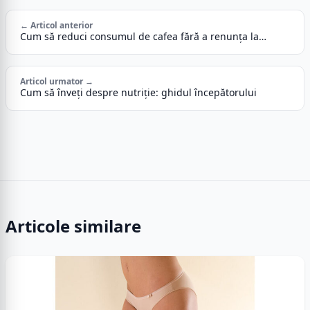
← Articol anterior
Cum să reduci consumul de cafea fără a renunța la…
Articol urmator →
Cum să înveți despre nutriție: ghidul începătorului
Articole similare