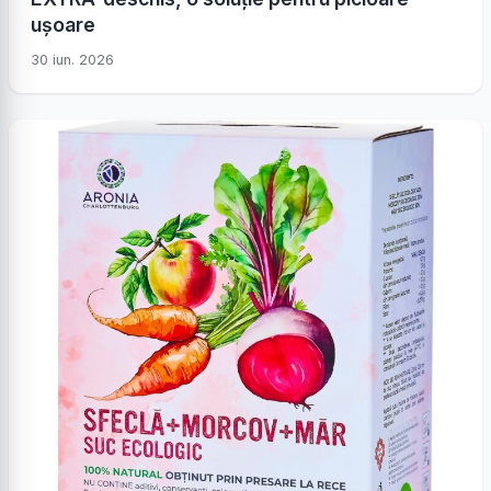
ușoare
30 iun. 2026