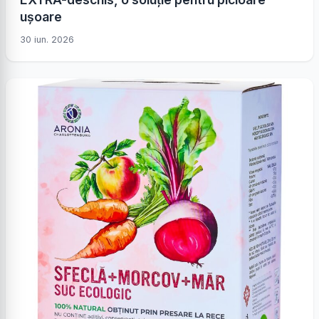
ușoare
30 iun. 2026