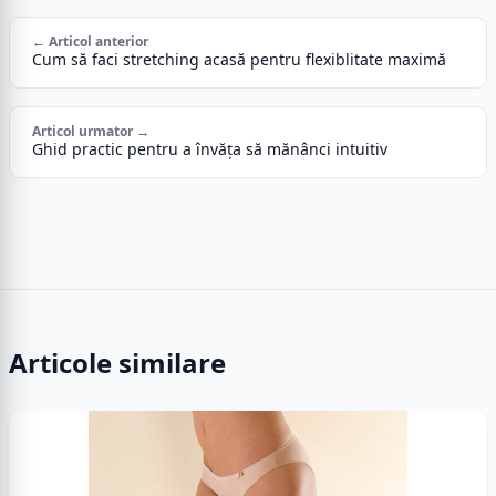
← Articol anterior
Cum să faci stretching acasă pentru flexiblitate maximă
Articol urmator →
Ghid practic pentru a învăța să mănânci intuitiv
Articole similare