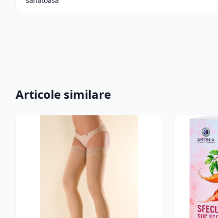
sănătoasă
Articole similare