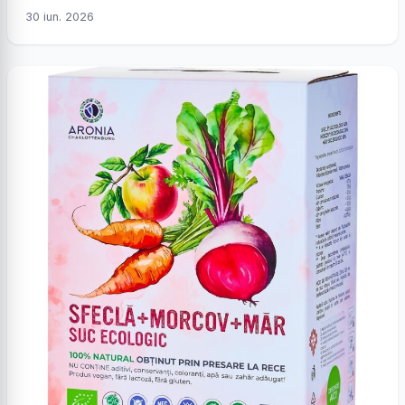
30 iun. 2026