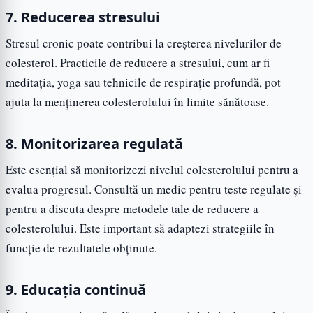
7. Reducerea stresului
Stresul cronic poate contribui la creșterea nivelurilor de
colesterol. Practicile de reducere a stresului, cum ar fi
meditația, yoga sau tehnicile de respirație profundă, pot
ajuta la menținerea colesterolului în limite sănătoase.
8. Monitorizarea regulată
Este esențial să monitorizezi nivelul colesterolului pentru a
evalua progresul. Consultă un medic pentru teste regulate și
pentru a discuta despre metodele tale de reducere a
colesterolului. Este important să adaptezi strategiile în
funcție de rezultatele obținute.
9. Educația continuă