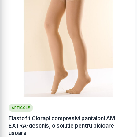
ARTICOLE
Elastofit Ciorapi compresivi pantaloni AM-
EXTRA-deschis, o soluție pentru picioare
ușoare