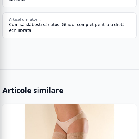
Articol urmator →
Cum să slăbești sănătos: Ghidul complet pentru o dietă
echilibrată
Articole similare