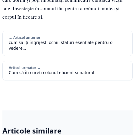
tale. Investește în somnul tău pentru a reînnoi mintea și
corpul în fiecare zi.
← Articol anterior
cum să îți îngrijești ochii: sfaturi esențiale pentru o
vedere…
Articol urmator →
Cum să îți cureți colonul eficient și natural
Articole similare