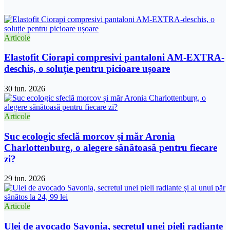
Articole
Elastofit Ciorapi compresivi pantaloni AM-EXTRA-
deschis, o soluție pentru picioare ușoare
30 iun. 2026
Articole
Suc ecologic sfeclă morcov și măr Aronia
Charlottenburg, o alegere sănătoasă pentru fiecare
zi?
29 iun. 2026
Articole
Ulei de avocado Savonia, secretul unei pieli radiante