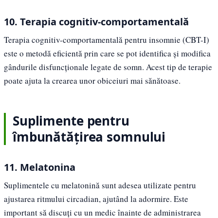
10. Terapia cognitiv-comportamentală
Terapia cognitiv-comportamentală pentru insomnie (CBT-I)
este o metodă eficientă prin care se pot identifica și modifica
gândurile disfuncționale legate de somn. Acest tip de terapie
poate ajuta la crearea unor obiceiuri mai sănătoase.
Suplimente pentru
îmbunătățirea somnului
11. Melatonina
Suplimentele cu melatonină sunt adesea utilizate pentru
ajustarea ritmului circadian, ajutând la adormire. Este
important să discuți cu un medic înainte de administrarea